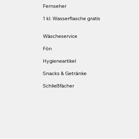
Fernseher
1 kl. Wasserflasche gratis
Wäscheservice
Fön
Hygieneartikel
Snacks & Getränke
Schließfächer