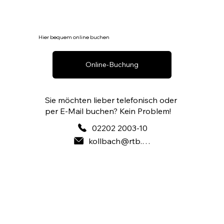
Hier bequem online buchen
Online-Buchung
Sie möchten lieber telefonisch oder
per E-Mail buchen? Kein Problem!
02202 2003-10
kollbach@rtb.de