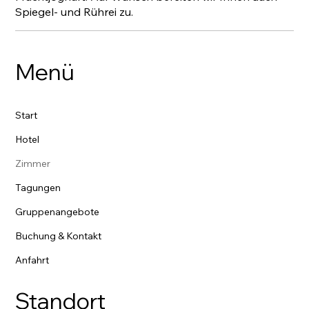
Spiegel- und Rührei zu.
Menü
Start
Hotel
Zimmer
Tagungen
Gruppenangebote
Buchung & Kontakt
Anfahrt
Standort