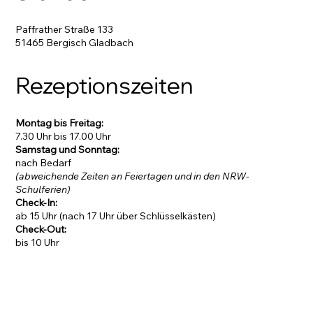
Paffrather Straße 133
51465 Bergisch Gladbach
Rezeptionszeiten
Montag bis Freitag:
7.30 Uhr bis 17.00 Uhr
Samstag und Sonntag:
nach Bedarf
(abweichende Zeiten an Feiertagen und in den NRW-
Schulferien)
Check-In:
ab 15 Uhr (nach 17 Uhr über Schlüsselkästen)
Check-Out:
bis 10 Uhr