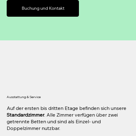
Buchung und Kontakt
Ausstattung & Service
Auf der ersten bis dritten Etage befinden sich unsere
Standardzimmer
. Alle Zimmer verfügen über zwei
getrennte Betten und sind als Einzel- und
Doppelzimmer nutzbar.