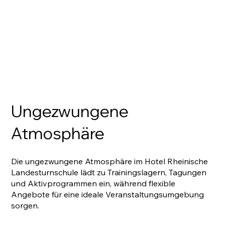
Ungezwungene
Atmosphäre
Die ungezwungene Atmosphäre im Hotel Rheinische
Landesturnschule lädt zu Trainingslagern, Tagungen
und Aktivprogrammen ein, während flexible
Angebote für eine ideale Veranstaltungsumgebung
sorgen.