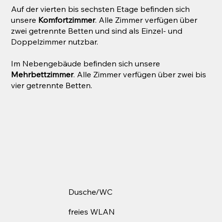
Auf der vierten bis sechsten Etage befinden sich
unsere
Komfortzimmer
. Alle Zimmer verfügen über
zwei getrennte Betten und sind als Einzel- und
Doppelzimmer nutzbar.
Im Nebengebäude befinden sich unsere
Mehrbettzimmer
. Alle Zimmer verfügen über zwei bis
vier getrennte Betten.
Dusche/WC
freies WLAN