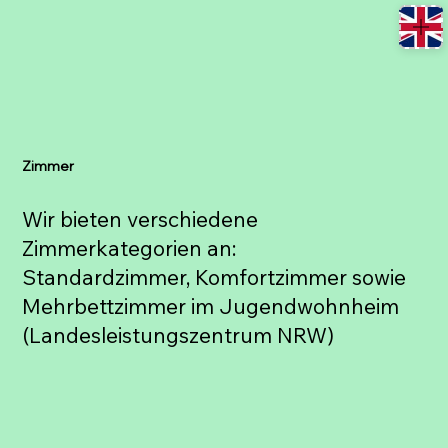
Zimmer
Wir bieten verschiedene
Zimmerkategorien an:
Standardzimmer, Komfortzimmer sowie
Mehrbettzimmer im Jugendwohnheim
(Landesleistungszentrum NRW)