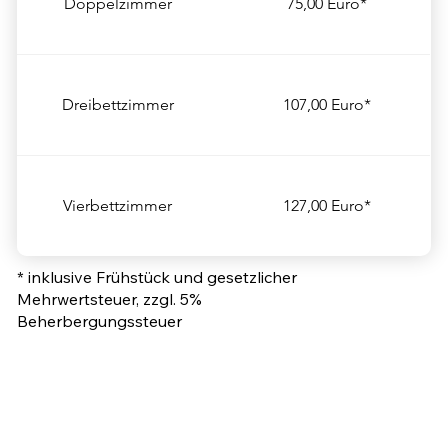
Doppelzimmer
75,00 Euro*
Dreibettzimmer
107,00 Euro*
Vierbettzimmer
127,00 Euro*
* inklusive Frühstück und gesetzlicher
Mehrwertsteuer, zzgl. 5%
Beherbergungssteuer