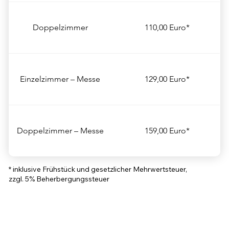
Doppelzimmer
110,00 Euro*
Einzelzimmer – Messe
129,00 Euro*
Doppelzimmer – Messe
159,00 Euro*
* inklusive Frühstück und gesetzlicher Mehrwertsteuer,
zzgl. 5% Beherbergungssteuer