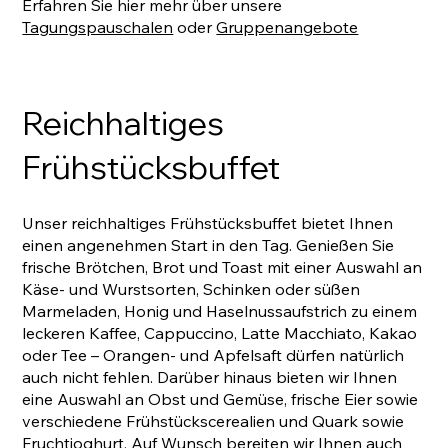
Erfahren Sie hier mehr über unsere
Tagungspauschalen
oder
Gruppenangebote
Reichhaltiges
Frühstücksbuffet
Unser reichhaltiges Frühstücksbuffet bietet Ihnen
einen angenehmen Start in den Tag. Genießen Sie
frische Brötchen, Brot und Toast mit einer Auswahl an
Käse- und Wurstsorten, Schinken oder süßen
Marmeladen, Honig und Haselnussaufstrich zu einem
leckeren Kaffee, Cappuccino, Latte Macchiato, Kakao
oder Tee – Orangen- und Apfelsaft dürfen natürlich
auch nicht fehlen. Darüber hinaus bieten wir Ihnen
eine Auswahl an Obst und Gemüse, frische Eier sowie
verschiedene Frühstückscerealien und Quark sowie
Fruchtjoghurt. Auf Wunsch bereiten wir Ihnen auch